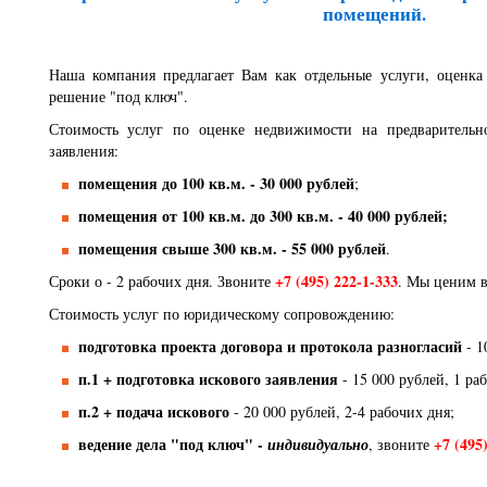
помещений.
Наша компания предлагает Вам как отдельные услуги, оценка
решение "под ключ".
Стоимость услуг по оценке недвижимости на предварительн
заявления:
помещения до 100 кв.м. - 30 000 рублей
;
помещения от 100 кв.м. до 300 кв.м. - 40 000 рублей;
помещения свыше 300 кв.м. - 55 000 рублей
.
+7 (495) 222-1-333
Сроки о - 2 рабочих дня. Звоните
. Мы ценим в
Стоимость услуг по юридическому сопровождению:
подготовка проекта договора и протокола разногласий
- 1
п.1 + подготовка искового заявления
- 15 000 рублей, 1 ра
п.2 + подача искового
- 20 000 рублей, 2-4 рабочих дня;
ведение дела "под ключ" -
+7 (495
индивидуально
, звоните