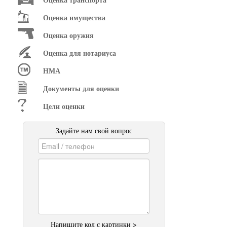
Оценка имущества
Оценка оружия
Оценка для нотариуса
НМА
Документы для оценки
Цели оценки
Задайте нам свой вопрос
Напишите код с картинки >