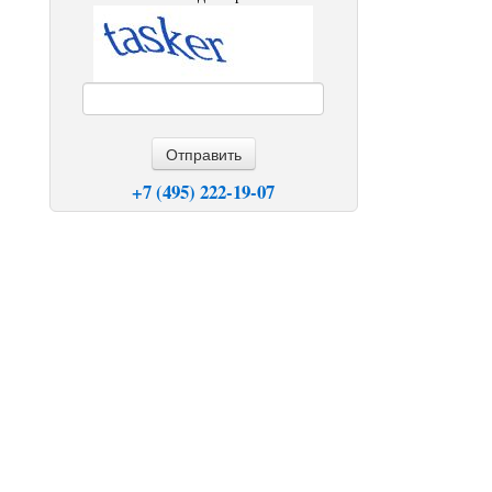
Отправить
+7 (495) 222-19-07